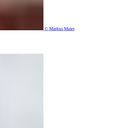
© Markus Maier