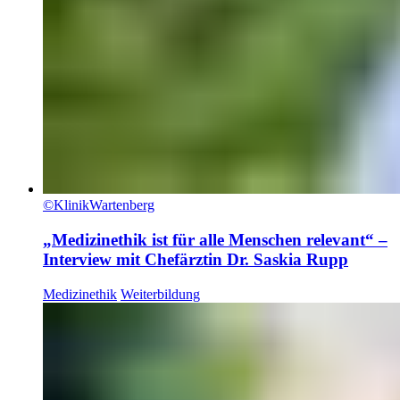
©KlinikWartenberg
„Medizinethik ist für alle Menschen relevant“ –
Interview mit Chefärztin Dr. Saskia Rupp
Medizinethik
Weiterbildung