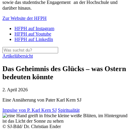
sowie das studentische Engagement an der Hochschule und
darüber hinaus.
Zur Website der HFPH
HFPH auf Instagram
HFPH auf Youtube
HFPH auf LinkedIn
Artikelübersicht
Das Geheimnis des Glücks – was Ostern
bedeuten könnte
2. April 2026
Eine Annäherung von Pater Karl Kern SJ
Impulse von P. Karl Kern SJ
Spiritualität
© SJ-Bild/ Dr. Christian Ender