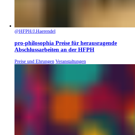
@HFPH/J.Haerendel
pro-philosophia Preise für herausragende
Abschlussarbeiten an der HFPH
Preise und Ehrungen
Veranstaltungen