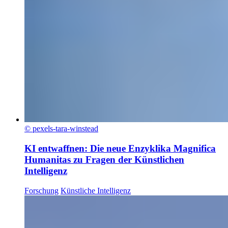
© pexels-tara-winstead
KI entwaffnen: Die neue Enzyklika Magnifica
Humanitas zu Fragen der Künstlichen
Intelligenz
Forschung
Künstliche Intelligenz