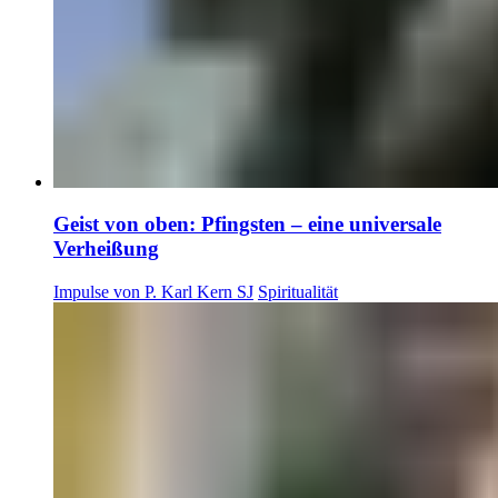
Geist von oben: Pfingsten – eine universale
Verheißung
Impulse von P. Karl Kern SJ
Spiritualität