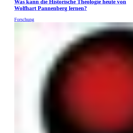
Was kann die Historische Theologie heute von
Wolfhart Pannenberg lernen?
Forschung