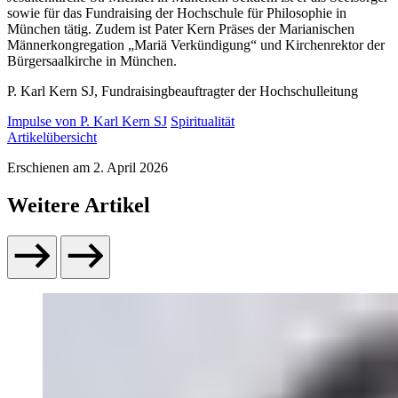
sowie für das Fundraising der Hochschule für Philosophie in
München tätig. Zudem ist Pater Kern Präses der Marianischen
Männerkongregation „Mariä Verkündigung“ und Kirchenrektor der
Bürgersaalkirche in München.
P. Karl Kern SJ, Fundraisingbeauftragter der Hochschulleitung
Impulse von P. Karl Kern SJ
Spiritualität
Artikelübersicht
Erschienen am
2. April 2026
Weitere Artikel