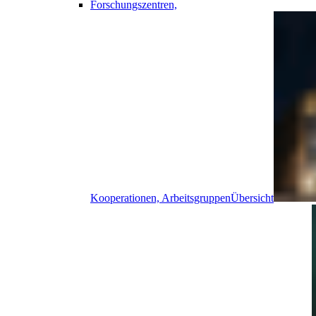
Forschungszentren,
Kooperationen, Arbeitsgruppen
Übersicht