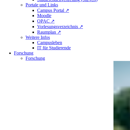
Portale und Links
Campus Portal ↗
Moodle
OPAC ↗
Vorlesungsverzeichnis ↗
Raumplan ↗
Weitere Infos
Campusleben
IT für Studierende
Forschung
Forschung