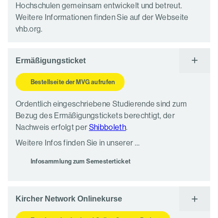
Hochschulen gemeinsam entwickelt und betreut.
Weitere Informationen finden Sie auf der Webseite
vhb.org.
Ermäßigungsticket
Bestellseite der MVG aufrufen
Ordentlich eingeschriebene Studierende sind zum
Bezug des Ermäßigungstickets berechtigt, der
Nachweis erfolgt per
Shibboleth
.
Weitere Infos finden Sie in unserer …
Infosammlung zum Semesterticket
Kircher Network Onlinekurse