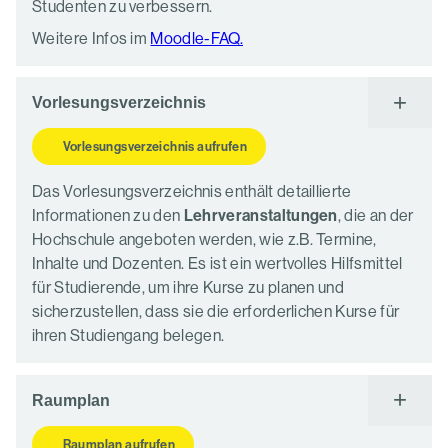
Studenten zu verbessern.
Weitere Infos im
Moodle-FAQ.
Vorlesungsverzeichnis
Vorlesungsverzeichnis aufrufen
Das Vorlesungsverzeichnis enthält detaillierte
Informationen zu den
Lehrveranstaltungen
, die an der
Hochschule angeboten werden, wie z.B. Termine,
Inhalte und Dozenten. Es ist ein wertvolles Hilfsmittel
für Studierende, um ihre Kurse zu planen und
sicherzustellen, dass sie die erforderlichen Kurse für
ihren Studiengang belegen.
Raumplan
Raumplan aufrufen