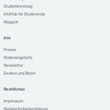
Studien­beratung
InfoHub für Studierende
Magazin
Info
Presse
Stellenangebote
Newsletter
Denken und Beten
Rechtliches
Impressum
Barrierefreiheitserklärung