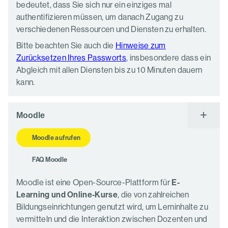
bedeutet, dass Sie sich nur ein einziges mal
authentifizieren müssen, um danach Zugang zu
verschiedenen Ressourcen und Diensten zu erhalten.
Bitte beachten Sie auch die
Hinweise zum
Zurücksetzen Ihres Passworts
, insbesondere dass ein
Abgleich mit allen Diensten bis zu 10 Minuten dauern
kann.
Moodle
Moodle aufrufen
FAQ Moodle
Moodle ist eine Open-Source-Plattform für
E-
Learning und Online-Kurse
, die von zahlreichen
Bildungseinrichtungen genutzt wird, um Lerninhalte zu
vermitteln und die Interaktion zwischen Dozenten und