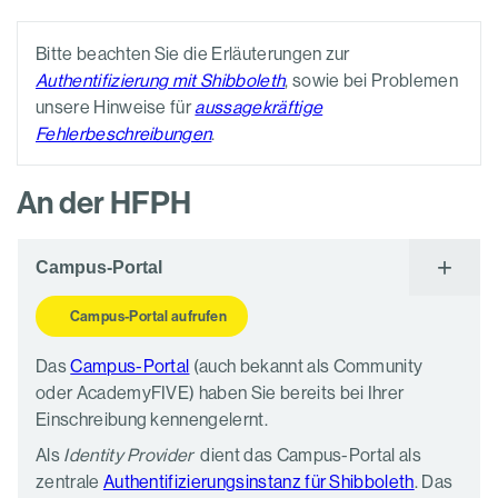
Bitte beachten Sie die Erläuterungen zur
Authentifizierung mit Shibboleth
, sowie bei Problemen
unsere Hinweise für
aussagekräftige
Fehlerbeschreibungen
.
An der HFPH
Campus-Portal
Campus-Portal aufrufen
Das
Campus-Portal
(auch bekannt als Community
oder AcademyFIVE) haben Sie bereits bei Ihrer
Einschreibung kennengelernt.
Als
Identity Provider
dient das Campus-Portal als
zentrale
Authentifizierungsinstanz für Shibboleth
. Das