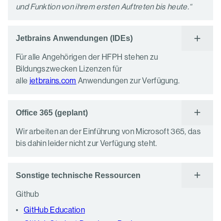
und Funktion von ihrem ersten Auftreten bis heute.“
Jetbrains Anwendungen (IDEs)
Für alle Angehörigen der HFPH stehen zu
Bildungszwecken Lizenzen für
alle
jetbrains.com
Anwendungen zur Verfügung.
Office 365 (geplant)
Wir arbeiten an der Einführung von Microsoft 365, das
bis dahin leider nicht zur Verfügung steht.
Sonstige technische Ressourcen
Github
GitHub Education