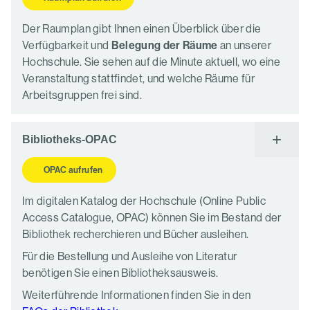
Der Raumplan gibt Ihnen einen Überblick über die
Verfügbarkeit und
Belegung der Räume
an unserer
Hochschule. Sie sehen auf die Minute aktuell, wo eine
Veranstaltung stattfindet, und welche Räume für
Arbeitsgruppen frei sind.
Bibliotheks-OPAC
OPAC aufrufen
Im digitalen Katalog der Hochschule (Online Public
Access Catalogue, OPAC) können Sie im Bestand der
Bibliothek recherchieren und Bücher ausleihen.
Für die Bestellung und Ausleihe von Literatur
benötigen Sie einen Bibliotheksausweis.
Weiterführende Informationen finden Sie in den