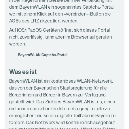
dem BayernWLAN ein sogenanntes Captcha-Portal,
wo mit einem Klick auf den »Verbinden«-Button die
AGBs des LRZ akzeptiert werden.
Auf iOS/iPadOS Geräten öffnet sich dieses Portal
nicht zuverlässig, kann aber im Browser aufgerufen
werden:
BayernWLAN Captcha-Portal
Was es ist
BayernWLAN ist ein kostenloses WLAN-Netzwerk,
das von der Bayerischen Staatsregierung für alle
Bürgerinnen und Bürger in Bayern zur Verfügung
gestellt wird. Das Ziel des BayernWLAN ist es, einen
einfachen und schnellen Internetzugang für alle zu
ermöglichen und so die digitale Teilhabe in Bayern zu
fördern. Das Netzwerk wird kontinuierlich ausgebaut