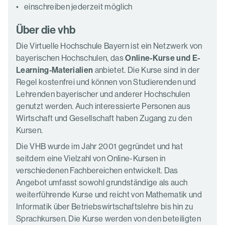
einschreiben jederzeit möglich
Über die vhb
Die Virtuelle Hochschule Bayern ist ein Netzwerk von
bayerischen Hochschulen, das
Online-Kurse und E-
Learning-Materialien
anbietet. Die Kurse sind in der
Regel kostenfrei und können von Studierenden und
Lehrenden bayerischer und anderer Hochschulen
genutzt werden. Auch interessierte Personen aus
Wirtschaft und Gesellschaft haben Zugang zu den
Kursen.
Die VHB wurde im Jahr 2001 gegründet und hat
seitdem eine Vielzahl von Online-Kursen in
verschiedenen Fachbereichen entwickelt. Das
Angebot umfasst sowohl grundständige als auch
weiterführende Kurse und reicht von Mathematik und
Informatik über Betriebswirtschaftslehre bis hin zu
Sprachkursen. Die Kurse werden von den beteiligten