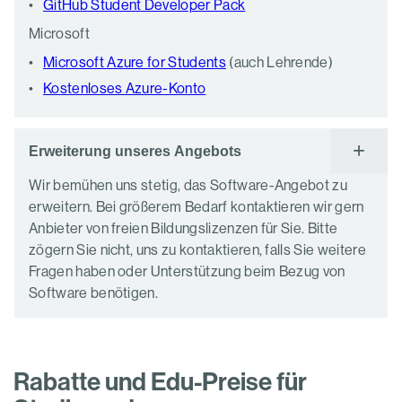
GitHub Student Developer Pack
Microsoft
Microsoft Azure for Students
(auch Lehrende)
Kostenloses Azure-Konto
Erweiterung unseres Angebots
Wir bemühen uns stetig, das Software-Angebot zu
erweitern. Bei größerem Bedarf kontaktieren wir gern
Anbieter von freien Bildungslizenzen für Sie. Bitte
zögern Sie nicht, uns zu kontaktieren, falls Sie weitere
Fragen haben oder Unterstützung beim Bezug von
Software benötigen.
Rabatte und Edu-Preise für