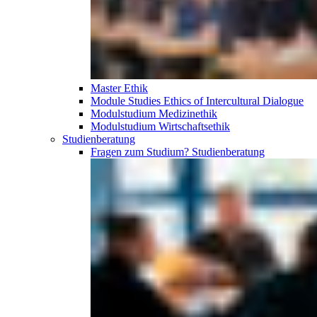
Master Ethik
Module Studies Ethics of Intercultural Dialogue
Modulstudium Medizinethik
Modulstudium Wirtschaftsethik
Studien­beratung
Fragen zum Studium?
Studien­beratung