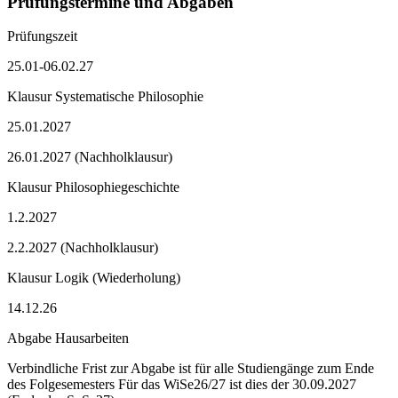
Prüfungstermine und Abgaben
Prüfungszeit
25.01-06.02.27
Klausur Systematische Philosophie
25.01.2027
26.01.2027 (Nachholklausur)
Klausur Philosophiegeschichte
1.2.2027
2.2.2027 (Nachholklausur)
Klausur Logik (Wiederholung)
14.12.26
Abgabe Hausarbeiten
Verbindliche Frist zur Abgabe ist für alle Studiengänge zum Ende
des Folgesemesters Für das WiSe26/27 ist dies der 30.09.2027