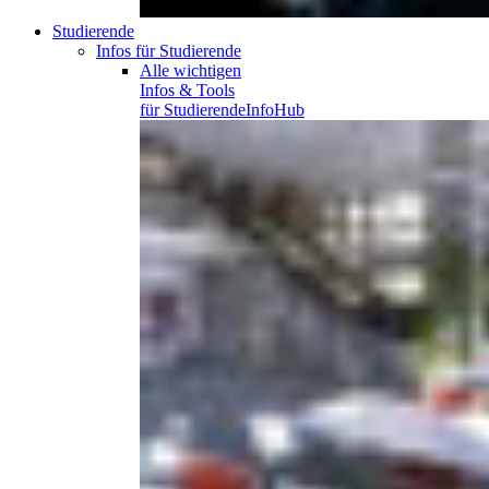
Studierende
Infos für Studierende
Alle wichtigen
Infos & Tools
für
Studierende
InfoHub