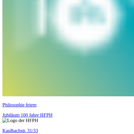
Philosophie feiern
Jubiläum 100 Jahre HFPH
Kaulbachstr. 31/33