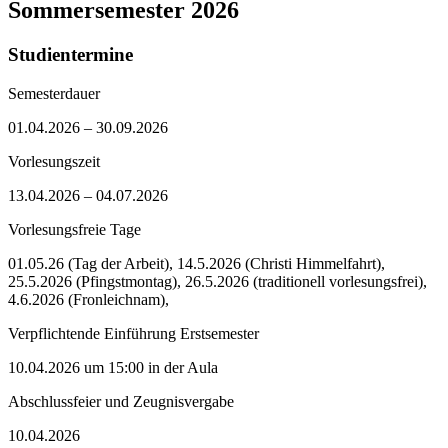
Sommersemester 2026
Studientermine
Semesterdauer
01.04.2026 – 30.09.2026
Vorlesungszeit
13.04.2026 – 04.07.2026
Vorlesungsfreie Tage
01.05.26 (Tag der Arbeit), 14.5.2026 (Christi Himmelfahrt),
25.5.2026 (Pfingstmontag), 26.5.2026 (traditionell vorlesungsfrei),
4.6.2026 (Fronleichnam),
Verpflichtende Einführung Erstsemester
10.04.2026 um 15:00 in der Aula
Abschlussfeier und Zeugnisvergabe
10.04.2026