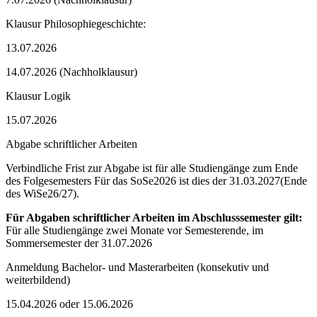
Klausur Philosophiegeschichte:
13.07.2026
14.07.2026 (Nachholklausur)
Klausur Logik
15.07.2026
Abgabe schriftlicher Arbeiten
Verbindliche Frist zur Abgabe ist für alle Studiengänge zum Ende
des Folgesemesters Für das SoSe2026 ist dies der 31.03.2027(Ende
des WiSe26/27).
Für Abgaben schriftlicher Arbeiten im Abschlusssemester gilt:
Für alle Studiengänge zwei Monate vor Semesterende, im
Sommersemester der 31.07.2026
Anmeldung Bachelor- und Masterarbeiten (konsekutiv und
weiterbildend)
15.04.2026 oder 15.06.2026