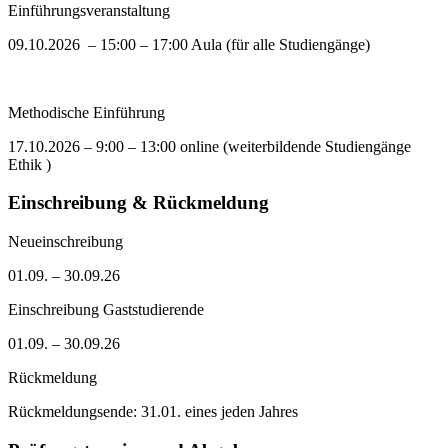
Einführungsveranstaltung
09.10.2026 – 15:00 – 17:00 Aula (für alle Studiengänge)
Methodische Einführung
17.10.2026 – 9:00 – 13:00 online (weiterbildende Studiengänge
Ethik )
Einschreibung & Rückmeldung
Neueinschreibung
01.09. – 30.09.26
Einschreibung Gaststudierende
01.09. – 30.09.26
Rückmeldung
Rückmeldungsende: 31.01. eines jeden Jahres