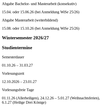
Abgabe Bachelor- und Masterarbeit (konsekutiv)
15.04. oder 15.06.26 (bei Anmeldung WiSe 25/26)
Abgabe Masterarbeit (weiterbildend)
15.08. oder 15.10.26 (bei Anmeldung WiSe 25/26)
Wintersemester 2026/27
Studientermine
Semesterdauer
01.10.26 – 31.03.27
Vorlesungszeit
12.10.2026 – 23.01.27
Vorlesungsfreie Tage
01.11.26 (Allerheiligen), 24.12.26 – 5.01.27 (Weihnachtsferien),
6.1.27 (Heilige Drei Könige)