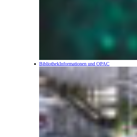
Bibliothek
Informationen und OPAC