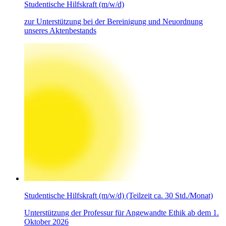
Studentische Hilfskraft (m/w/d)
zur Unterstützung bei der Bereinigung und Neuordnung
unseres Aktenbestands
Studentische Hilfskraft (m/w/d) (Teilzeit ca. 30 Std./Monat)
Unterstützung der Professur für Angewandte Ethik ab dem 1.
Oktober 2026