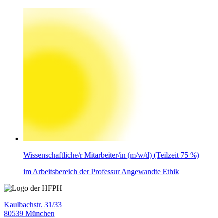
Wissenschaftliche/r Mitarbeiter/in (m/w/d) (Teilzeit 75 %)
im Arbeitsbereich der Professur Angewandte Ethik
Kaulbachstr. 31/33
80539 München