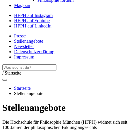
Philosophie fördern
Magazin
HFPH auf Instagram
HFPH auf Youtube
HFPH auf LinkedIn
Presse
Stellenangebote
Newsletter
Datenschutzerklärung
Impressum
/ Startseite
Startseite
Stellenangebote
Stellenangebote
Die Hochschule für Philosophie München (HFPH) widmet sich seit
100 Jahren der philosophischen Bildung angesichts