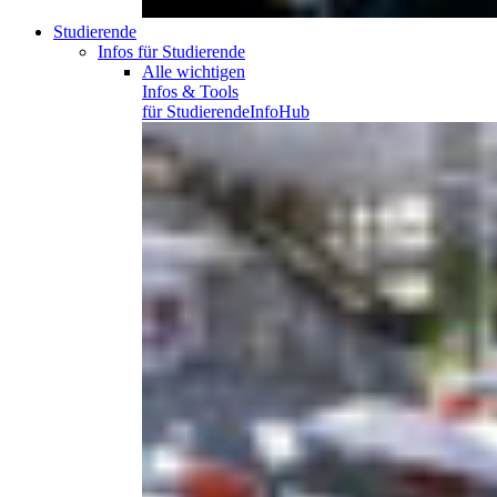
Studierende
Infos für Studierende
Alle wichtigen
Infos & Tools
für
Studierende
InfoHub