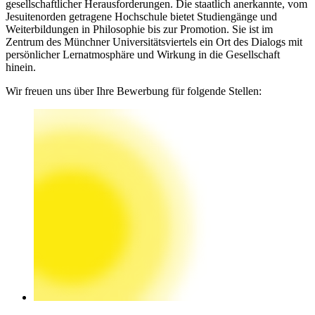
gesellschaftlicher Herausforderungen. Die staatlich anerkannte, vom
Jesuitenorden getragene Hochschule bietet Studiengänge und
Weiterbildungen in Philosophie bis zur Promotion. Sie ist im
Zentrum des Münchner Universitätsviertels ein Ort des Dialogs mit
persönlicher Lernatmosphäre und Wirkung in die Gesellschaft
hinein.
Wir freuen uns über Ihre Bewerbung für folgende Stellen: