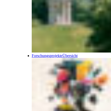
Forschungsprojekte
Übersicht