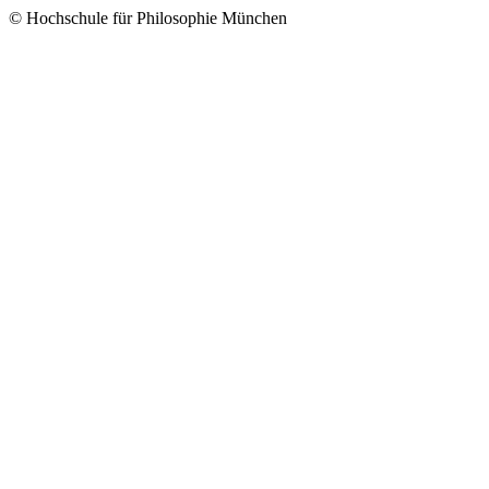
© Hochschule für Philosophie München