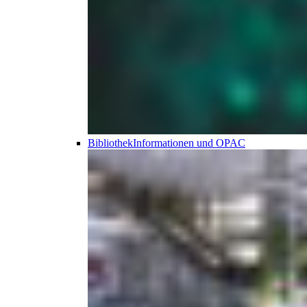
Bibliothek
Informationen und OPAC