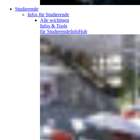
Studierende
Infos für Studierende
Alle wichtigen
Infos & Tools
für
Studierende
InfoHub