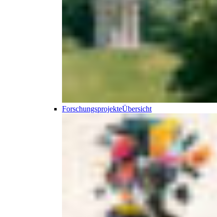
Forschungsprojekte
Übersicht