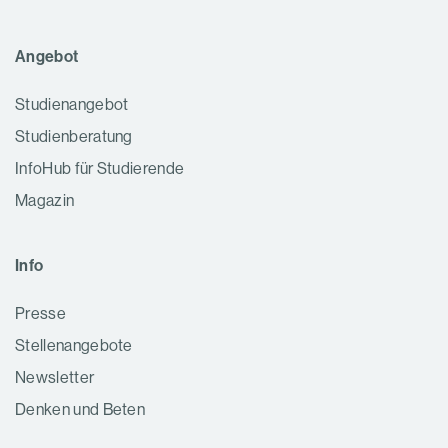
Angebot
Studienangebot
Studien­beratung
InfoHub für Studierende
Magazin
Info
Presse
Stellenangebote
Newsletter
Denken und Beten