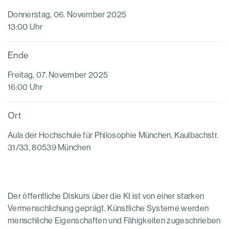
Donnerstag, 06. November 2025
13:00 Uhr
Ende
Freitag, 07. November 2025
16:00 Uhr
Ort
Aula der Hochschule für Philosophie München, Kaulbachstr.
31/33, 80539 München
Der öffentliche Diskurs über die KI ist von einer starken
Vermenschlichung geprägt. Künstliche Systeme werden
menschliche Eigenschaften und Fähigkeiten zugeschrieben