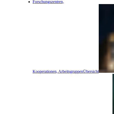
Forschungszentren,
Kooperationen, Arbeitsgruppen
Übersicht