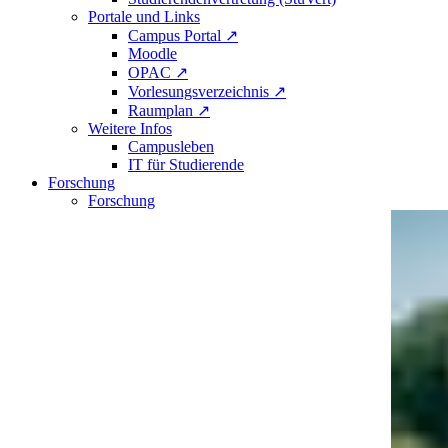
Portale und Links
Campus Portal ↗
Moodle
OPAC ↗
Vorlesungsverzeichnis ↗
Raumplan ↗
Weitere Infos
Campusleben
IT für Studierende
Forschung
Forschung