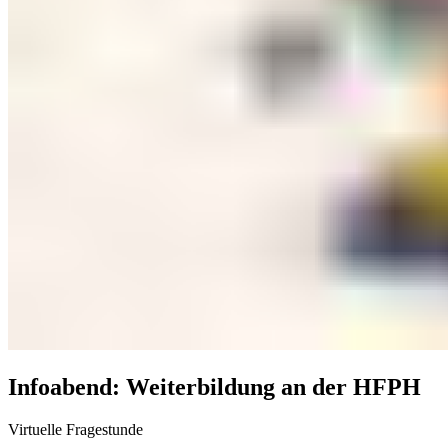
Infoabend: Weiterbildung an der HFPH
Virtuelle Fragestunde