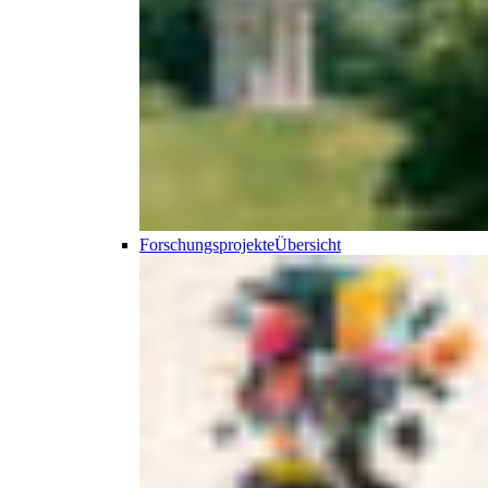
Forschungsprojekte
Übersicht