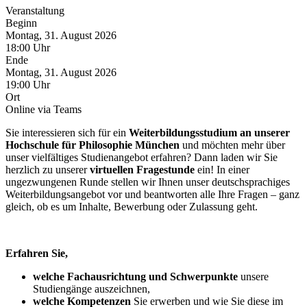
Veranstaltung
Beginn
Montag, 31. August 2026
18:00 Uhr
Ende
Montag, 31. August 2026
19:00 Uhr
Ort
Online via Teams
Sie interessieren sich für ein
Weiterbildungsstudium an unserer
Hochschule für Philosophie München
und möchten mehr über
unser vielfältiges Studienangebot erfahren? Dann laden wir Sie
herzlich zu unserer
virtuellen Fragestunde
ein! In einer
ungezwungenen Runde stellen wir Ihnen unser deutschsprachiges
Weiterbildungsangebot vor und beantworten alle Ihre Fragen – ganz
gleich, ob es um Inhalte, Bewerbung oder Zulassung geht.
Erfahren Sie,
welche Fachausrichtung und Schwerpunkte
unsere
Studiengänge auszeichnen,
welche Kompetenzen
Sie erwerben und wie Sie diese im