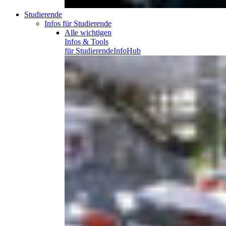
Studierende
Infos für Studierende
Alle wichtigen
Infos & Tools
für
Studierende
InfoHub