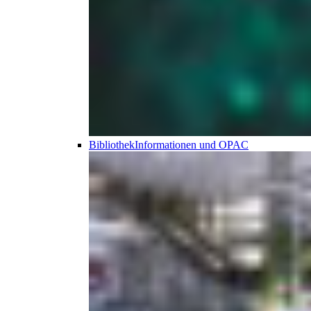
Bibliothek
Informationen und OPAC