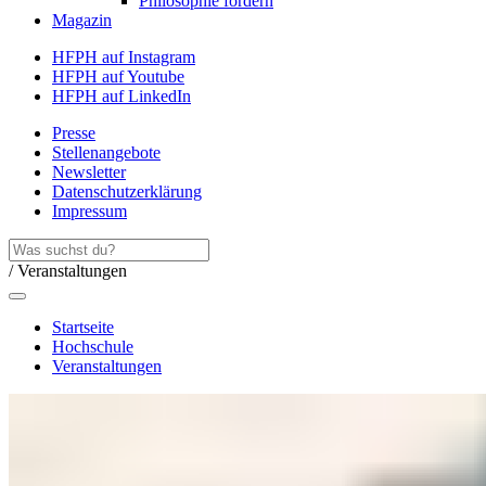
Philosophie fördern
Magazin
HFPH auf Instagram
HFPH auf Youtube
HFPH auf LinkedIn
Presse
Stellenangebote
Newsletter
Datenschutzerklärung
Impressum
/ Veranstaltungen
Startseite
Hochschule
Veranstaltungen