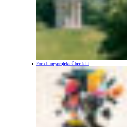
Forschungsprojekte
Übersicht