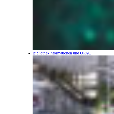
Bibliothek
Informationen und OPAC