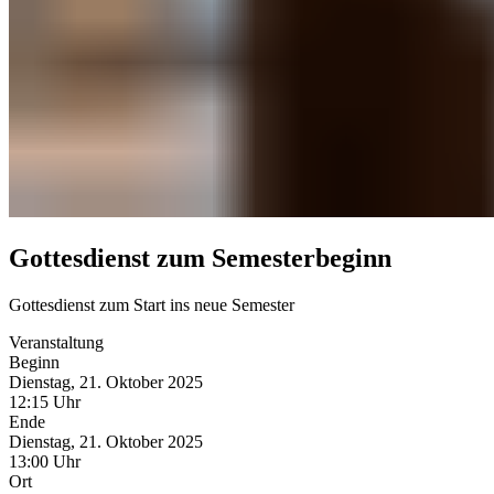
Gottesdienst zum Semesterbeginn
Gottesdienst zum Start ins neue Semester
Veranstaltung
Beginn
Dienstag, 21. Oktober 2025
12:15 Uhr
Ende
Dienstag, 21. Oktober 2025
13:00 Uhr
Ort