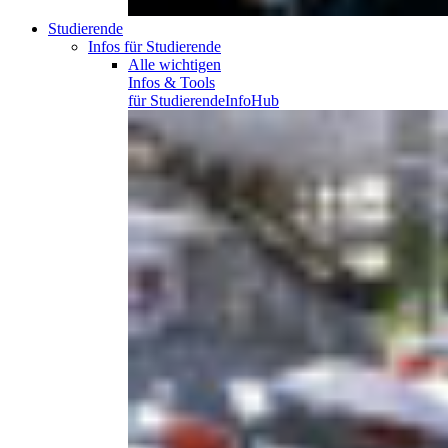
Studierende
Infos für Studierende
Alle wichtigen
Infos & Tools
für
Studierende
InfoHub