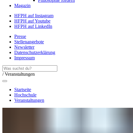
Philosophie fördern
Magazin
HFPH auf Instagram
HFPH auf Youtube
HFPH auf LinkedIn
Presse
Stellenangebote
Newsletter
Datenschutzerklärung
Impressum
/ Veranstaltungen
Startseite
Hochschule
Veranstaltungen