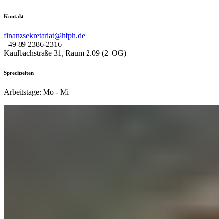
Kontakt
finanzsekretariat@hfph.de
+49 89 2386-2316
Kaulbachstraße 31, Raum 2.09 (2. OG)
Sprechzeiten
Arbeitstage: Mo - Mi