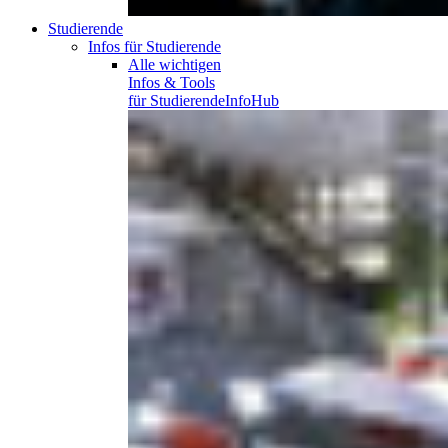
Studierende
Infos für Studierende
Alle wichtigen
Infos & Tools
für
Studierende
InfoHub