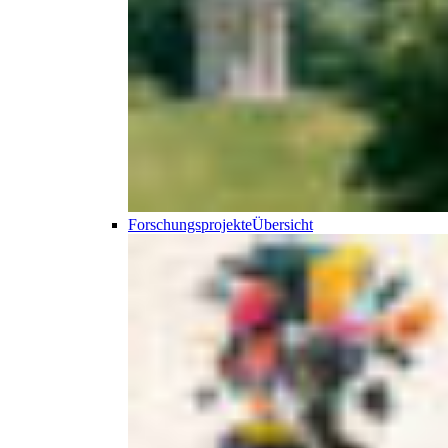
Forschungsprojekte
Übersicht