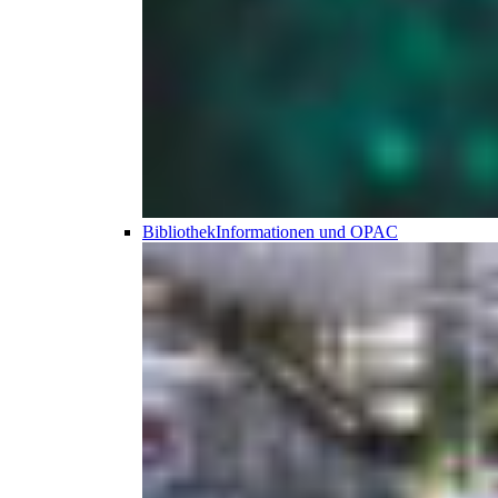
Bibliothek
Informationen und OPAC