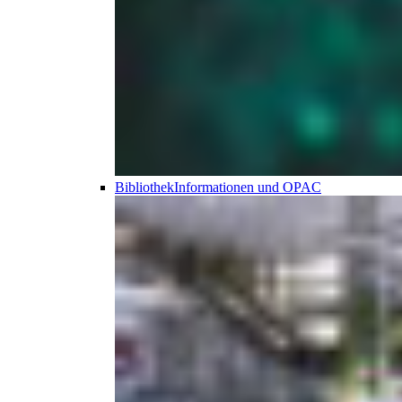
Bibliothek
Informationen und OPAC