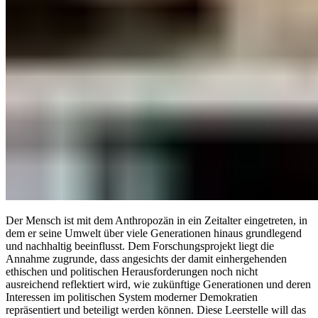
Der Mensch ist mit dem Anthropozän in ein Zeitalter eingetreten, in
dem er seine Umwelt über viele Generationen hinaus grundlegend
und nachhaltig beeinflusst. Dem Forschungsprojekt liegt die
Annahme zugrunde, dass angesichts der damit einhergehenden
ethischen und politischen Herausforderungen noch nicht
ausreichend reflektiert wird, wie zukünftige Generationen und deren
Interessen im politischen System moderner Demokratien
repräsentiert und beteiligt werden können. Diese Leerstelle will das