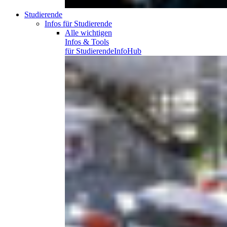
Studierende
Infos für Studierende
Alle wichtigen
Infos & Tools
für
Studierende
InfoHub