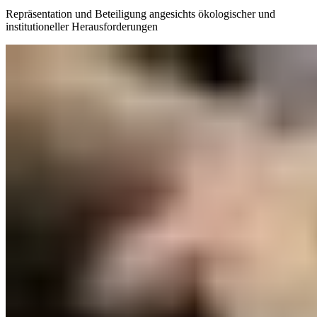
Repräsentation und Beteiligung angesichts ökologischer und
institutioneller Herausforderungen