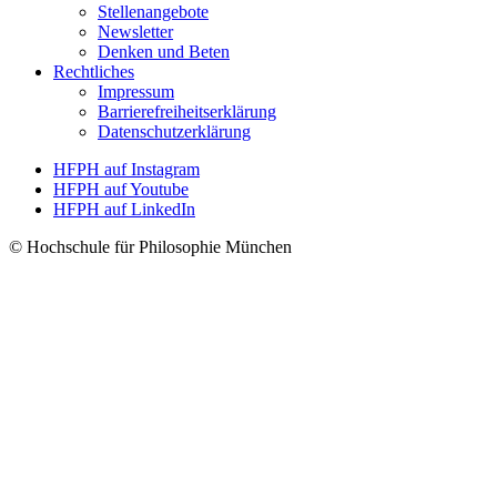
Stellenangebote
Newsletter
Denken und Beten
Rechtliches
Impressum
Barrierefreiheitserklärung
Datenschutzerklärung
HFPH auf Instagram
HFPH auf Youtube
HFPH auf LinkedIn
© Hochschule für Philosophie München