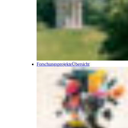
Forschungsprojekte
Übersicht