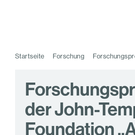
Startseite
Forschung
Forschungspr
Forschungspr
der John-Tem
Foundation „A