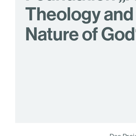
Theology and
Nature of God