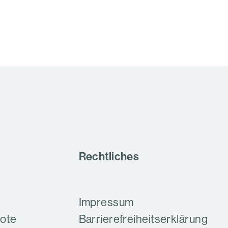
Rechtliches
Impressum
bote
Barrierefreiheitserklärung