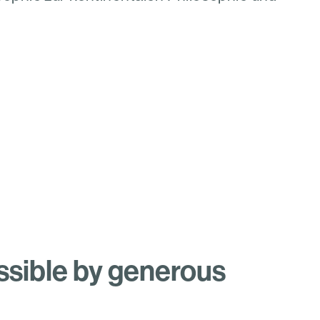
ssible by generous