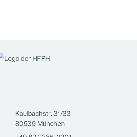
Kaulbachstr. 31/33
80539 München